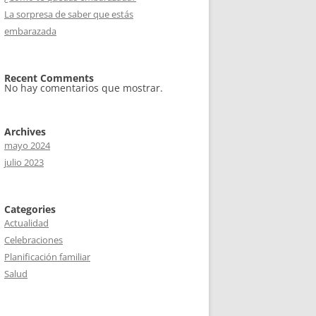
La sorpresa de saber que estás
embarazada
Recent Comments
No hay comentarios que mostrar.
Archives
mayo 2024
julio 2023
Categories
Actualidad
Celebraciones
Planificación familiar
Salud